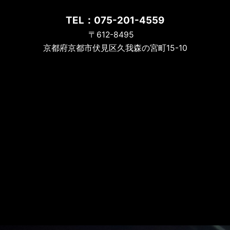
TEL：075-201-4559
〒612-8495
京都府京都市伏見区久我森の宮町15-10