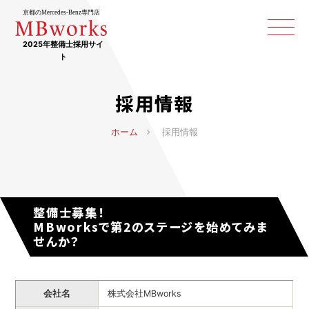
京都のMercedes-Benz専門店
2025年整備士採用サイ
ト
採用情報
ホーム
採用情報
整備士募集！
MBworksで第2のステージを始めてみま
せんか？
会社名
株式会社MBworks