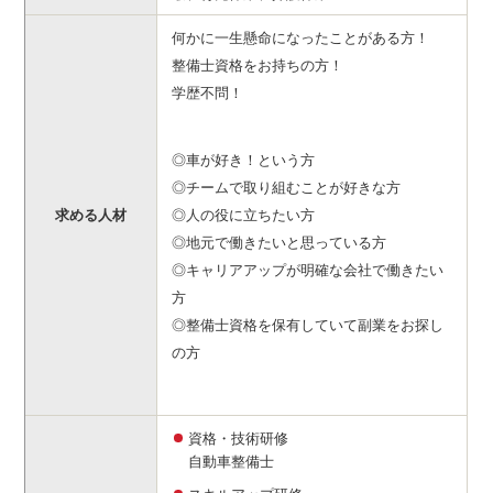
何かに一生懸命になったことがある方！
整備士資格をお持ちの方！
学歴不問！
◎車が好き！という方
◎チームで取り組むことが好きな方
求める人材
◎人の役に立ちたい方
◎地元で働きたいと思っている方
◎キャリアアップが明確な会社で働きたい
方
◎整備士資格を保有していて副業をお探し
の方
資格・技術研修
自動車整備士